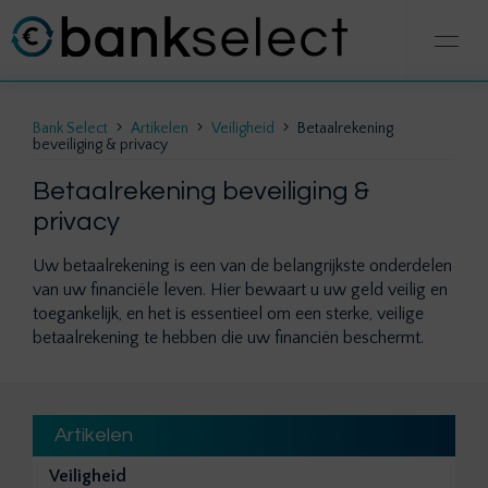
Bank Select
Artikelen
Veiligheid
Betaalrekening
beveiliging & privacy
Betaalrekening beveiliging &
privacy
Uw betaalrekening is een van de belangrijkste onderdelen
van uw financiële leven. Hier bewaart u uw geld veilig en
toegankelijk, en het is essentieel om een sterke, veilige
betaalrekening te hebben die uw financiën beschermt.
Artikelen
Veiligheid