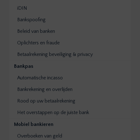
iDIN
Bankspoofing
Beleid van banken
Oplichters en fraude
Betaalrekening beveiliging & privacy
Bankpas
Automatische incasso
Bankrekening en overlijden
Rood op uw betaalrekening
Het overstappen op de juiste bank
Mobiel bankieren
Overboeken van geld