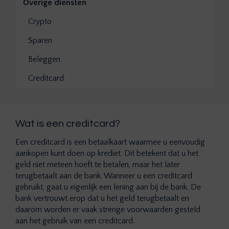
Overige diensten
Crypto
Sparen
Beleggen
Creditcard
Wat is een creditcard?
Een creditcard is een betaalkaart waarmee u eenvoudig
aankopen kunt doen op krediet. Dit betekent dat u het
geld niet meteen hoeft te betalen, maar het later
terugbetaalt aan de bank. Wanneer u een creditcard
gebruikt, gaat u eigenlijk een lening aan bij de bank. De
bank vertrouwt erop dat u het geld terugbetaalt en
daarom worden er vaak strenge voorwaarden gesteld
aan het gebruik van een creditcard.