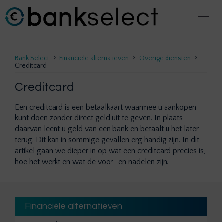
Bank Select
Financiële alternatieven
Overige diensten
Creditcard
Creditcard
Een creditcard is een betaalkaart waarmee u aankopen
kunt doen zonder direct geld uit te geven. In plaats
daarvan leent u geld van een bank en betaalt u het later
terug. Dit kan in sommige gevallen erg handig zijn. In dit
artikel gaan we dieper in op wat een creditcard precies is,
hoe het werkt en wat de voor- en nadelen zijn.
Financiële alternatieven