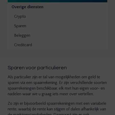
Overige diensten
Crypto
Sparen
Beleggen
Creditcard
Sparen voor particulieren
Als particulier zijn er tal van mogelijkheden om geld te
sparen via een spaarrekening. Er zijn verschillende soorten
spaarrekeningen beschikbaar, elk met hun eigen voor- en
nadelen waar we u graag iets meer over vertellen.
Zo zijn er bijvoorbeeld spaarrekeningen met een variabele
rente, waarbij de rente kan stijgen of dalen afhankelijk van
de marktomstandigheden. Daarnaast zijn er ook