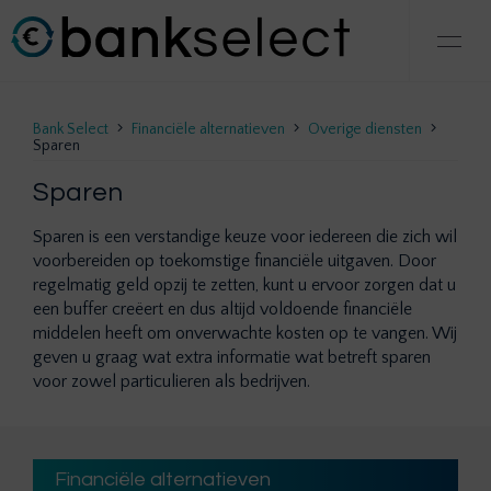
Bank Select
Financiële alternatieven
Overige diensten
Sparen
Sparen
Sparen is een verstandige keuze voor iedereen die zich wil
voorbereiden op toekomstige financiële uitgaven. Door
regelmatig geld opzij te zetten, kunt u ervoor zorgen dat u
een buffer creëert en dus altijd voldoende financiële
middelen heeft om onverwachte kosten op te vangen. Wij
geven u graag wat extra informatie wat betreft sparen
voor zowel particulieren als bedrijven.
Financiële alternatieven